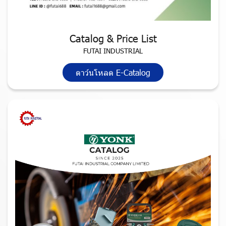
Catalog & Price List
FUTAI INDUSTRIAL
ดาว์นโหลด E-Catalog