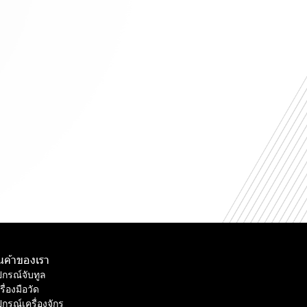
ินค้าของเรา
ปกรณ์จับทูล
รื่องมือวัด
ปกรณ์เครื่องจักร