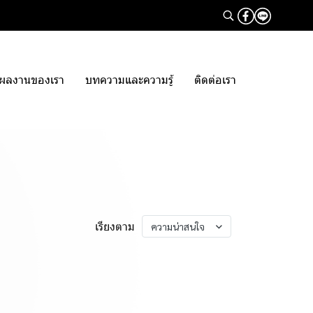
ผลงานของเรา
บทความและความรู้
ติดต่อเรา
เรียงตาม
ความน่าสนใจ