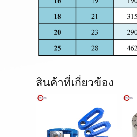
สินค้าที่เกี่ยวข้อง