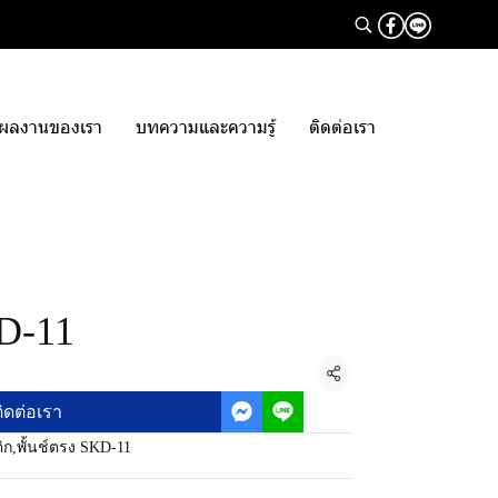
ผลงานของเรา
บทความและความรู้
ติดต่อเรา
KD-11
แชร์
ิดต่อเรา
ิก
,
พั้นช์ตรง SKD-11