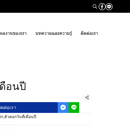
ผลงานของเรา
บทความและความรู้
ติดต่อเรา
เดือนปี
แชร์
ิดต่อเรา
ิก
,
ตัวตอกวันที่เดือนปี