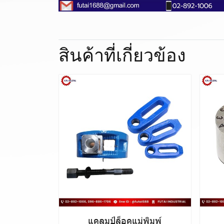
สินค้าที่เกี่ยวข้อง
แคลมป์ล็อคแม่พิมพ์