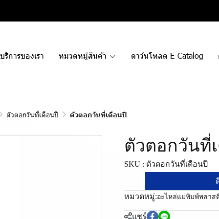
บริการของเรา
หมวดหมู่สินค้า
ดาว์นโหลด E-Catalog
ตัวตอกวันที่เดือนปี
ตัวตอกวันที่เดือนปี
ตัวตอกวันที่
SKU : ตัวตอกวันที่เดือนปี
ต
หมวดหมู่:
อะไหล่แม่พิมพ์พลาสต
แชร์