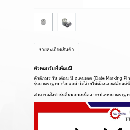
รายละเอียดสินค้า
ตัวตอกวันที่เดือนปี
ตัวอักษร วัน เดือน ปี สเตนเลส (Date Marking Pi
รุ่นมาตราฐาน ช่วยลดค่าใช้จ่ายไม่ต้องแกะสลักแม่พิ
สามารถสั่งทำรุ่นอื่นนอกเหนือจากรูปแบบมาตราฐาน