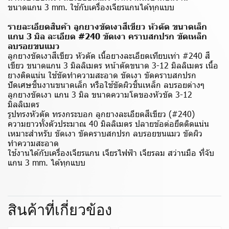
ขนาดแกน 3 mm. ใช้กับเครื่องเจียรแกนได้ทุกแบบ
รายละเอียดสินค้า ลูกยางขัดเงาสีเขียว หัวตัด ขนาดเล็ก
แกน 3 มิล ละเอียด #240 ขัดเงา คราบสกปรก ขัดเหล็ก
ลบรอยขนแมว
ลูกยางขัดเงาสีเขียว หัวตัด เนื้อยางละเอียดเทียบเท่า #240 สี
เขียว ขนาดแกน 3 มิลลิเมตร หน้าตัดขนาด 3-12 มิลลิเมตร เนื้อ
ยางติดแน่น ใช้ขัดทำความสะอาด ขัดเงา ขัดคราบสกปรก
ปัดเศษชิ้นงานขนาดเล็ก หรือใช้ขัดผิวชิ้นเหล็ก ลบรอยต่างๆ
ลูกยางขัดเงา แกน 3 มิล ขนาดความโตของหัวขัด 3-12
มิลลิเมตร
รูปทรงหัวตัด ทรงกระบอก ลูกยางละเอียดสีเขียว (#240)
ความยาวทั้งตัวประมาณ 40 มิลลิเมตร ปลายข้อต่อยึดติดแน่น
เหมาะสำหรับ ขัดเงา ขัดคราบสกปรก ลบรอยขนแมว ขัดผิว
ทำความสะอาด
ใช้งานได้กับเครื่องเจียรแกน เจียรไฟฟ้า เจียรลม สว่านมือ ที่จับ
แกน 3 mm. ได้ทุกแบบ
สินค้าที่เกี่ยวข้อง