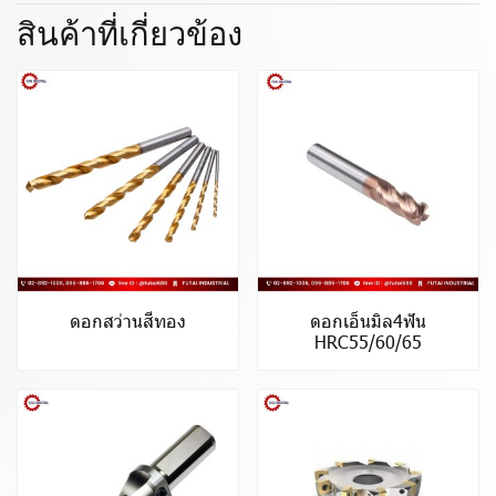
สินค้าที่เกี่ยวข้อง
ดอกสว่านสีทอง
ดอกเอ็นมิล4ฟัน
HRC55/60/65