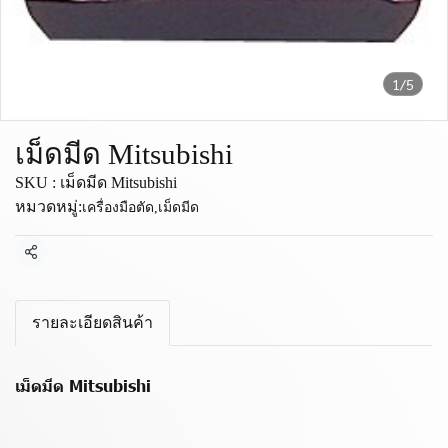
1/5
เม็ดมีด Mitsubishi
SKU : เม็ดมีด Mitsubishi
หมวดหมู่:
เครื่องมือตัด
,
เม็ดมีด
แชร์
รายละเอียดสินค้า
เม็ดมีด Mitsubishi