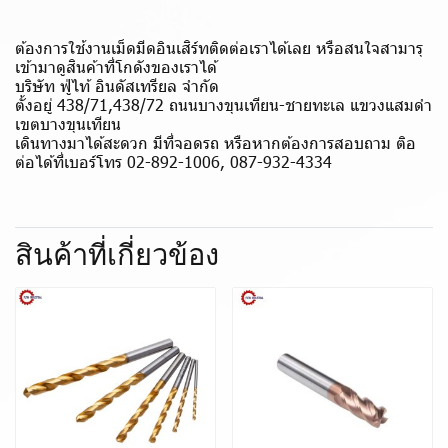
ต้องการใช้งานเม็ดมีดอินเสิร์ทติดต่อเราได้เลย หรือสนใจสามารุ
เข้ามาดูสินค้าที่โกดังของเราได้
บริษัท ฟู่ไท้ อินดัสเทรียล จำกัด
ตั้งอยู่ 438/71,438/72 ถนนบางขุนเทียน-ชายทะเล แขวงแสมดำ
เขตบางขุนเทียน
เดินทางมาได้สะดวก มีที่จอดรถ หรือหากต้องการสอบถาม ติอ
ต่อได้ที่เบอร์โทร 02-892-1006, 087-932-4334
สินค้าที่เกี่ยวข้อง