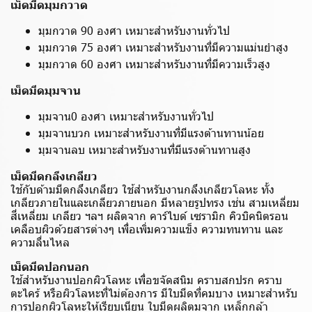
เม็ดมีดมุมกวาด
มุมกวาด 90 องศา เหมาะสำหรับงานทั่วไป
มุมกวาด 75 องศา เหมาะสำหรับงานที่มีความแม่นยำสูง
มุมกวาด 60 องศา เหมาะสำหรับงานที่มีความเร็วสูง
เม็ดมีดมุมจาน
มุมจาน0 องศา เหมาะสำหรับงานทั่วไป
มุมจานบวก เหมาะสำหรับงานที่มีแรงต้านทานน้อย
มุมจานลบ เหมาะสำหรับงานที่มีแรงต้านทานสูง
เม็ดมีดกลึงเกลียว
ใช้กับด้ามมีดกลึงเกลียว ใช้สำหรับงานกลึงเกลียวโลหะ ทั้ง
เกลียวภายในและเกลียวภายนอก มีหลายรูปทรง เช่น สามเหลี่ยม
สี่เหลี่ยม เกลียว ฯลฯ ผลิตจาก คาร์ไบด์ เซรามิก คิวบิคนิตรอน
เคลือบผิวด้วยสารต่างๆ เพื่อเพิ่มความแข็ง ความทนทาน และ
ความลื่นไหล
เม็ดมีดปอกนอก
ใช้สำหรับงานปอกผิวโลหะ เพื่อขจัดสนิม คราบสกปรก คราบ
ตะไคร้ หรือผิวโลหะที่ไม่ต้องการ มีใบมีดที่คมบาง เหมาะสำหรับ
การปอกผิวโลหะให้เรียบเนียน ใบมีดผลิตมจาก เหล็กกล้า