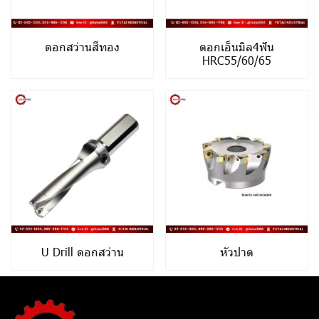
ดอกสว่านสีทอง
ดอกเอ็นมิล4ฟัน
HRC55/60/65
U Drill ดอกสว่าน
หัวปาด