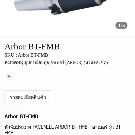
1/4
Arbor BT-FMB
SKU : Arbor BT-FMB
หมวดหมู่:
อุปกรณ์จับทูล
,
อาเบอร์ (ARBOR) (หัวมิลลิ่งชัค)
แชร์
รายละเอียดสินค้า
Arbor BT-FMB
หัวจับประเภท FACEMILL ARBOR BT-FMB - อาเบอร์ รุ่น BT-
FMB