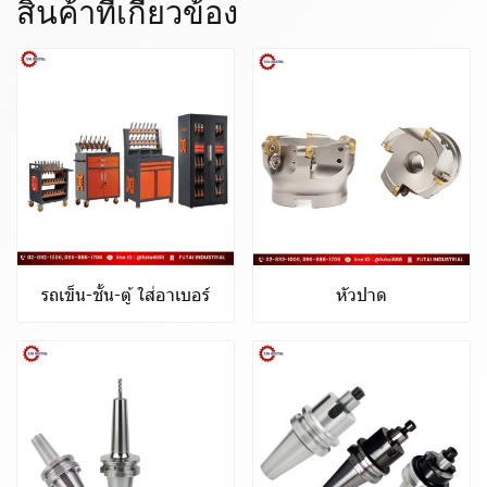
สินค้าที่เกี่ยวข้อง
รถเข็น-ชั้น-ตู้ ใส่อาเบอร์
หัวปาด