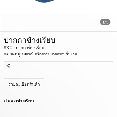
1/1
ปากกาข้างเรียบ
SKU : ปากกาข้างเรียบ
หมวดหมู่:
อุปกรณ์เครื่องจักร
,
ปากกาจับชิ้นงาน
แชร์
รายละเอียดสินค้า
ปากกาข้างเรียบ