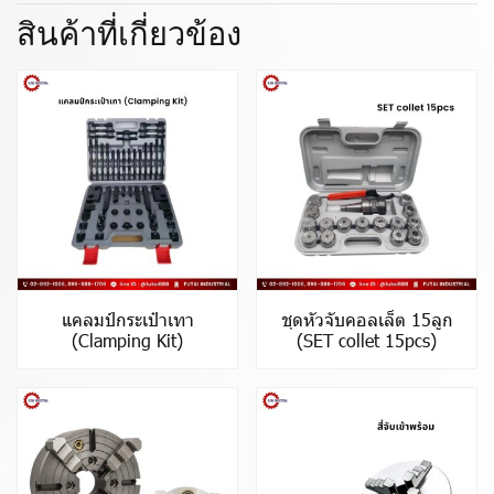
สินค้าที่เกี่ยวข้อง
แคลมป์กระเป๋าเทา
ชุดหัวจับคอลเล็ต 15ลูก
(Clamping Kit)
(SET collet 15pcs)