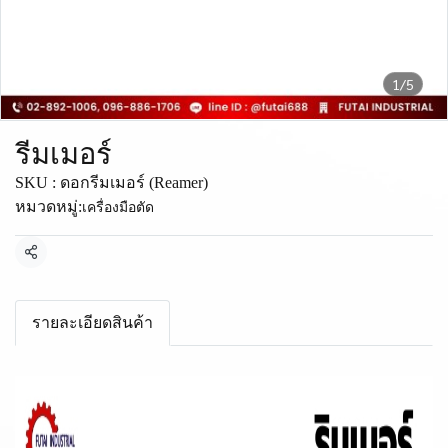
1/5
รีมเมอร์
SKU : ดอกรีมเมอร์ (Reamer)
หมวดหมู่:
เครื่องมือตัด
แชร์
รายละเอียดสินค้า