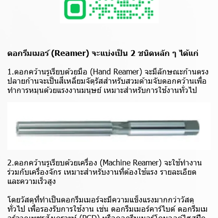
ดอกรีมเมอร์ (Reamer) จะแบ่งเป็น 2 ชนิดหลัก ๆ ได้แก่
1.ดอกคว้านรูเรียบด้วยมือ (Hand Reamer) จะมีลักษณะก้านตรง
ปลายก้านจะเป็นสี่เหลี่ยมจัตุรัสสำหรับสวมด้ามจับดอกคว้านเพื่อ
ทำการหมุนด้วยแรงงานมนุษย์ เหมาะสำหรับการใช้งานทั่วไป
2.ดอกคว้านรูเรียบด้วยเครื่อง (Machine Reamer) จะใช้ทำงาน
ร่วมกับเครื่องจักร เหมาะสำหรับงานที่ต้องใช้แรง รายละเอียด
และความเร็วสูง
โดยวัสดุที่ทำเป็นดอกรีมเมอร์จะมีความแข็งแรงมากกว่าวัสดุ
ทั่วไป เพื่อรองรับการใช้งาน เช่น ดอกรีมเมอร์คาร์ไบด์ ดอกรีมเม
อร์จากเพชรสังเคราะห์ (PCD) หรือดอกรีมเมอร์โคบอลต์ไฮสปีด