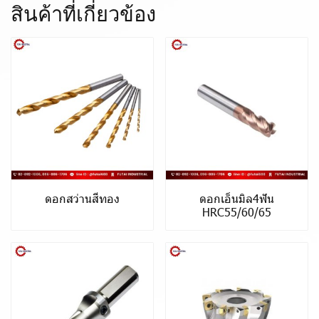
สินค้าที่เกี่ยวข้อง
ดอกสว่านสีทอง
ดอกเอ็นมิล4ฟัน
HRC55/60/65