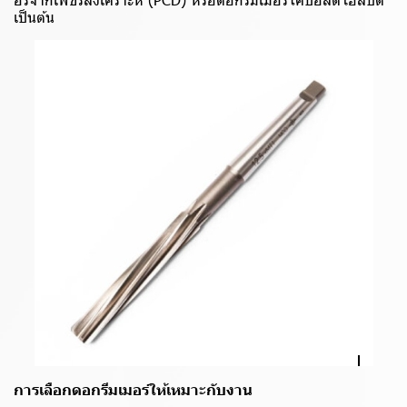
เป็นต้น
การเลือกดอกรีมเมอร์ให้เหมาะกับงาน