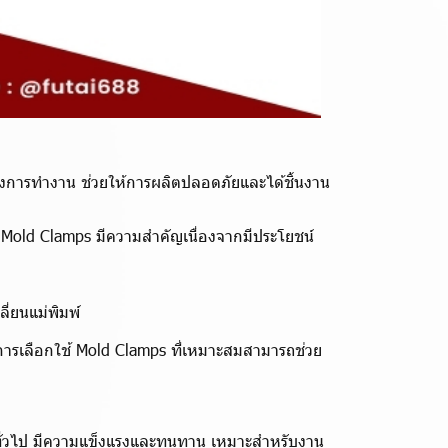
หว่างการทำงาน ช่วยให้การผลิตปลอดภัยและได้ชิ้นงาน
ช้ Mold Clamps มีความสำคัญเนื่องจากมีประโยชน์
่ยนแม่พิมพ์
ารเลือกใช้ Mold Clamps ที่เหมาะสมสามารถช่วย
พ์ทั่วไป มีความแข็งแรงและทนทาน เหมาะสำหรับงาน