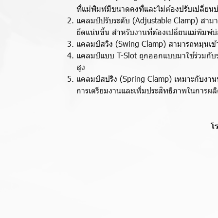
ที่แม่พิมพ์มีขนาดคงที่และไม่ต้องปรับเปลี่ยน
แคลมป์ปรับระดับ (Adjustable Clamp) สามาร
ยึดแน่นขึ้น สำหรับงานที่ต้องเปลี่ยนแม่พิมพ์บ
แคลมป์สวิง (Swing Clamp) สามารถหมุนเข้
แคลมป์แบบ T-Slot ถูกออกแบบมาใช้ร่วมกับร
สูง
แคลมป์สปริง (Spring Clamp) เหมาะกับงานที
การเตรียมงานและเพิ่มประสิทธิภาพในการผล
โ