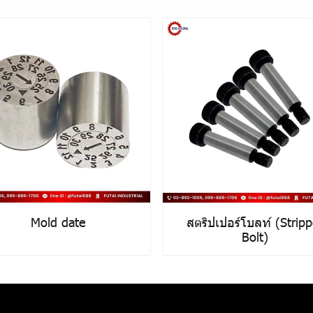
Mold date
สตริปเปอร์โบลท์ (Stripp
Bolt)