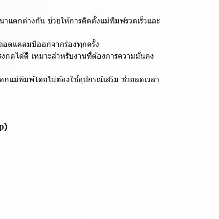
แตกต่างกัน ช่วยให้การติดตั้งแม่พิมพ์รวดเร็วและ
ถอดแคลมป์ออกจากร่องทุกครั้ง
รงกดได้ดี เหมาะสำหรับงานที่ต้องการความมั่นคง
อกแม่พิมพ์โดยไม่ต้องใช้อุปกรณ์เสริม ช่วยลดเวลา
p)