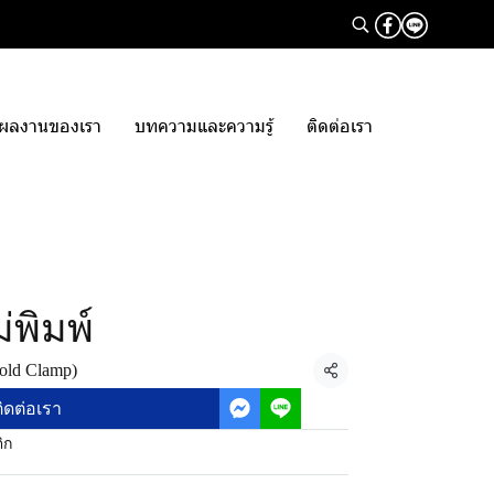
ผลงานของเรา
บทความและความรู้
ติดต่อเรา
่พิมพ์
old Clamp)
แชร์
ิดต่อเรา
ิก