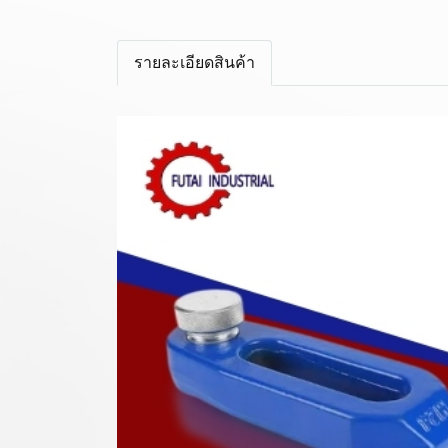
รายละเอียดสินค้า