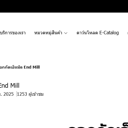
บริการของเรา
หมวดหมู่สินค้า
ดาว์นโหลด E-Catalog
อกกัดเอ็นมิล End Mill
End Mill
ย. 2025
1253 ผู้เข้าชม