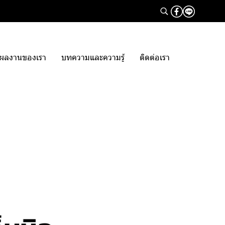
ผลงานของเรา
บทความและความรู้
ติดต่อเรา