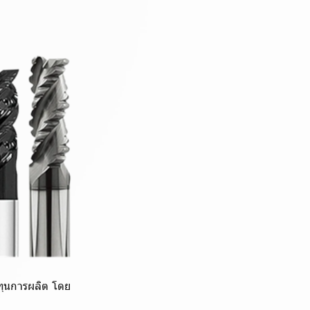
ทุนการผลิต โดย