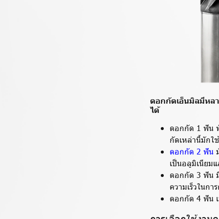
ดอกกัดเอ็นมิลมีหล
ได้
ดอกกัด 1 ฟัน ฟ
กัดเหล่านี้มักใช
ดอกกัด 2 ฟัน
ม
เป็นอลูมิเนียมแ
ดอกกัด 3 ฟัน ม
ความเร็วในการต
ดอกกัด 4 ฟัน 
การเลือกใช้งานด