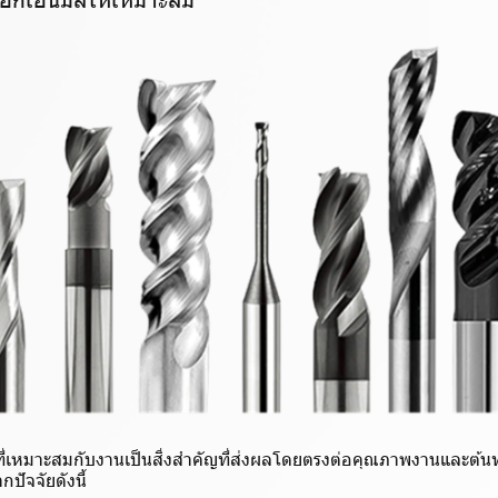
ที่เหมาะสมกับงานเป็นสิ่งสำคัญที่ส่งผลโดยตรงต่อคุณภาพงานและต้น
ปัจจัยดังนี้