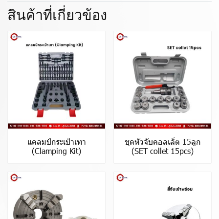
สินค้าที่เกี่ยวข้อง
แคลมป์กระเป๋าเทา
ชุดหัวจับคอลเล็ต 15ลูก
(Clamping Kit)
(SET collet 15pcs)