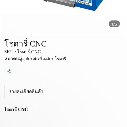
1/2
โรตารี่ CNC
SKU : โรตารี่ CNC
หมวดหมู่:
อุปกรณ์เครื่องจักร
,
โรตารี่
แชร์
รายละเอียดสินค้า
โรตารี่ CNC