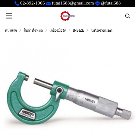
02-892-1006
futai1688@gmail.com
@futai688
หน้าแรก
สินค้าทั้งหมด
เครื่องมือวัด
INSIZE
ไมโครวัดนอก