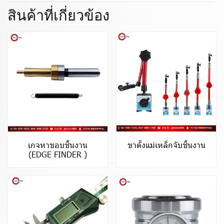
สินค้าที่เกี่ยวข้อง
เกจหาขอบชิ้นงาน
ขาตั้งแม่เหล็กจับชิ้นงาน
(EDGE FINDER )