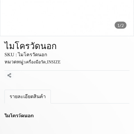
1/2
ไมโครวัดนอก
SKU : ไมโครวัดนอก
หมวดหมู่:
เครื่องมือวัด
,
INSIZE
แชร์
รายละเอียดสินค้า
ไมโครวัดนอก