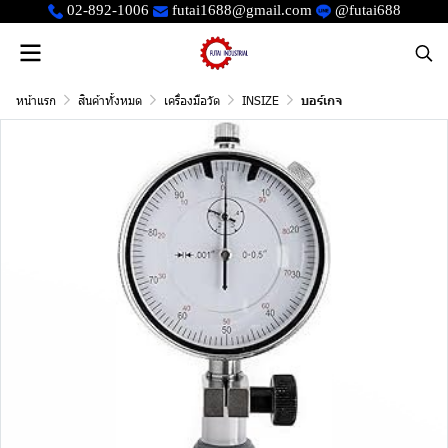
02-892-1006
futai1688@gmail.com
@futai688
หน้าแรก
สินค้าทั้งหมด
เครื่องมือวัด
INSIZE
บอร์เกจ