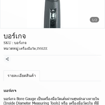
1/2
บอร์เกจ
SKU : บอร์เกจ
หมวดหมู่:
เครื่องมือวัด
,
INSIZE
แชร์
รายละเอียดสินค้า
บอร์เกจ
บอร์เกจ Bore Gauge เป็นเครื่องมือวัดเส้นผ่านศูนย์กลางภายใน
(Inside Diameter Measuring Tools) หรือ เครื่องมือวัดรูใน ที่มี