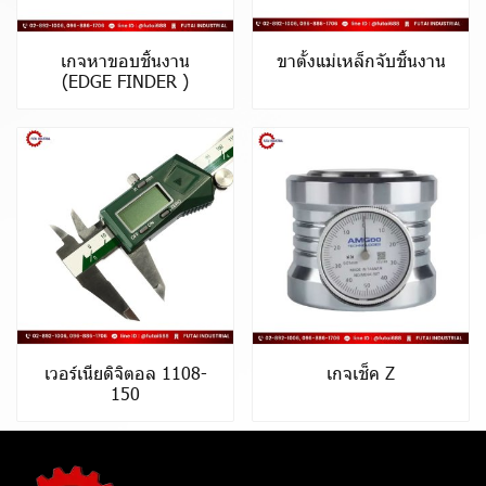
เกจหาขอบชิ้นงาน
ขาตั้งแม่เหล็กจับชิ้นงาน
(EDGE FINDER )
เวอร์เนียดิจิตอล 1108-
เกจเช็ค Z
150