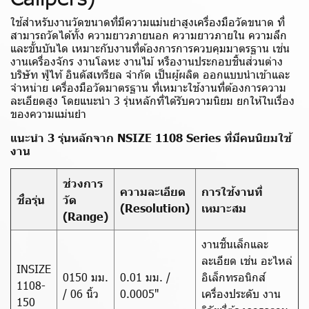
ใช้สำหรับงานวัดขนาดที่มีความแม่นยำสูงเครื่องมือวัดขนาด ที่
สามารถวัดได้ทั้ง ความยาวภายนอก ความยาวภายใน ความลึก
และขั้นบันได เหมาะกับงานที่ต้องการการควบคุมมาตรฐาน เช่น
งานเครื่องจักร งานโลหะ งานไม้ หรืองานประกอบชิ้นส่วนต่าง
บริษัท ฟู่ไท้ อินดัสเทรียล จำกัด เป็นผู้ผลิต ออกแบบนำเข้าและ
จำหน่าย เครื่องมือวัดมาตรฐาน ที่เหมาะใช้งานที่ต้องการความ
ละเอียดสูง โดยแนะนำ 3 รุ่นหลักที่ได้รับความนิยม ยกให้ในเรื่อง
ของความแม่นยำ
แนะนำ 3 รุ่นหลักจาก NSIZE 1108 Series ที่มีคนนิยมใช้
งาน
ช่วงการ
ความละเอียด
การใช้งานที่
ชื่อรุ่น
วัด
(Resolution)
เหมาะสม
(Range)
งานชิ้นเล็กและ
ละเอียด เช่น อะไหล่
INSIZE
0150 มม.
0.01 มม. /
อิเล็กทรอนิกส์
1108-
/ 06 นิ้ว
0.0005"
เครื่องประดับ งาน
150