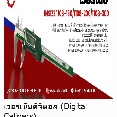
เวอร์เนียดิจิตอล (Digital
Calipers)