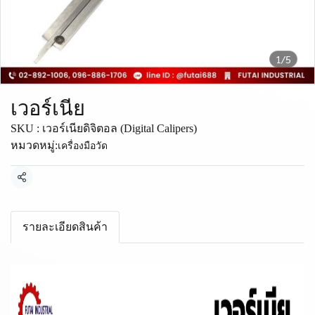
1/5
เวอร์เนีย
SKU : เวอร์เนียดิจิตอล (Digital Calipers)
หมวดหมู่:
เครื่องมือวัด
แชร์
รายละเอียดสินค้า