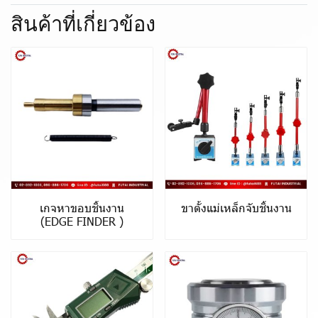
สินค้าที่เกี่ยวข้อง
เกจหาขอบชิ้นงาน
ขาตั้งแม่เหล็กจับชิ้นงาน
(EDGE FINDER )