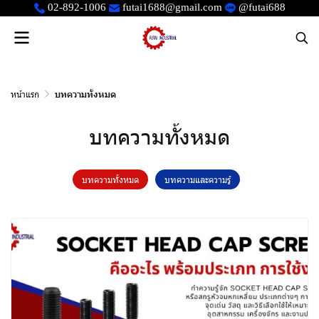
02-892-1006
futai1688@gmail.com
@futai688
หน้าแรก
บทความทั้งหมด
บทความทั้งหมด
บทความทั้งหมด
บทความและความรู้