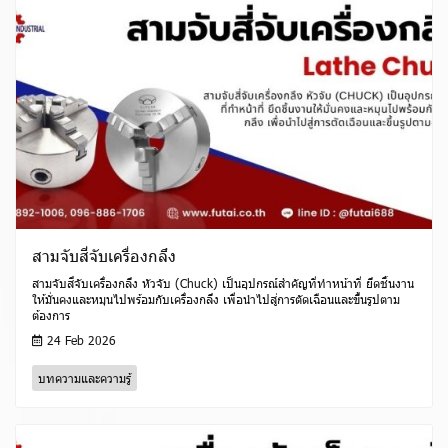
สามจับสี่จับเครื่องกลึง
สามจับสี่จับเครื่องกลึง หัวจับ (Chuck) เป็นอุปกรณ์สำคัญที่ทำหน้าที่ ยึดชิ้นงาน
ให้มั่นคงและหมุนไปพร้อมกับเครื่องกลึง เพื่อนำไปสู่การตัดเฉือนและขึ้นรูปตาม
ต้องการ
24 Feb 2026
บทความและความรู้