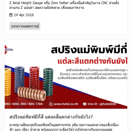
Z Axial Height Gauge หรือ Zero Setter เครื่องมือสำคัญในงาน CNC ช่วยตั้ง
ค่าแกน Z แม่นยำ ลดความผิดพลาด เพิ่มคุณภาพงาน
24 Apr 2026
บทความและความรู้
สปริงแม่พิมพ์มีกี่สี แต่ละสีแตกต่างกันยังไง?
มาตรฐานสีของสปริงแม่พิมพ์ในอุตสาหกรรม อธิบายความแตกต่างของสีเหลือง
ฟ้า แดง เขียว น้ำตาล พร้อมแนวทางเลือกใช้งานให้เหมาะกับแรงกดแต่ละ