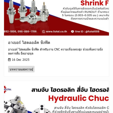
อาเบอร์ ไฮดลอลิค ชิงฟิต
อาเบอร์ ไฮดลอลิค ชิงฟิต สำหรับงาน CNC ความเที่ยงตรงสูง ช่วยเพิ่มความนิ่ง
ลดการสั่น ยืดอายุทูล
16 Dec 2025
บทความและความรู้