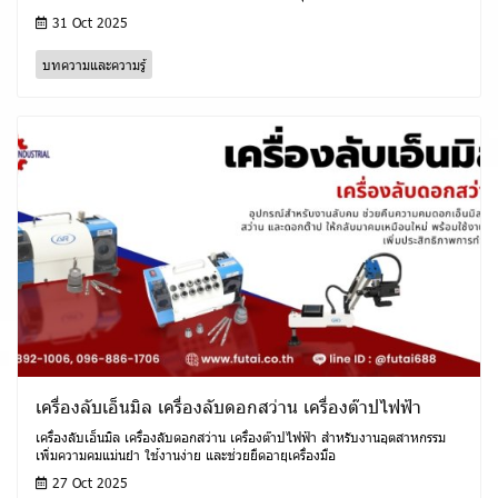
31 Oct 2025
บทความและความรู้
เครื่องลับเอ็นมิล เครื่องลับดอกสว่าน เครื่องต๊าปไฟฟ้า
เครื่องลับเอ็นมิล เครื่องลับดอกสว่าน เครื่องต๊าปไฟฟ้า สำหรับงานอุตสาหกรรม
เพิ่มความคมแม่นยำ ใช้งานง่าย และช่วยยืดอายุเครื่องมือ
27 Oct 2025