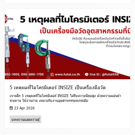
5 เหตุผลที่ไมโครมิเตอร์ INSIZE เป็นเครื่องมือวัด
เจาะลึก 5 เหตุผลที่ไมโครมิเตอร์ INSIZE ได้รับความนิยมสูง ด้วยความแม่นยำ
ทนทาน ใช้งานง่าย เหมาะกับงานอุตสาหกรรมทุกระดับ
23 Apr 2026
บทความและความรู้