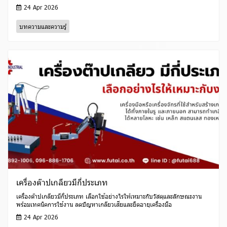
24 Apr 2026
บทความและความรู้
เครื่องต๊าปเกลียวมีกี่ประเภท
เครื่องต๊าปเกลียวมีกี่ประเภท เลือกใช้อย่างไรให้เหมาะกับวัสดุและลักษณะงาน
พร้อมเทคนิคการใช้งาน ลดปัญหาเกลียวเสียและยืดอายุเครื่องมือ
24 Apr 2026