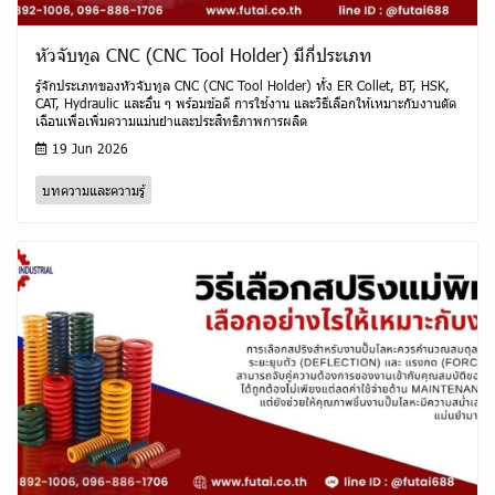
หัวจับทูล CNC (CNC Tool Holder) มีกี่ประเภท
รู้จักประเภทของหัวจับทูล CNC (CNC Tool Holder) ทั้ง ER Collet, BT, HSK,
CAT, Hydraulic และอื่น ๆ พร้อมข้อดี การใช้งาน และวิธีเลือกให้เหมาะกับงานตัด
เฉือนเพื่อเพิ่มความแม่นยำและประสิทธิภาพการผลิต
19 Jun 2026
บทความและความรู้