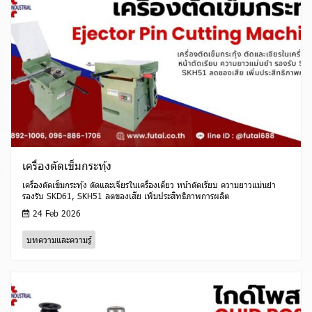
เครื่องตัดเข็มกระทุ้ง
เครื่องตัดเข็มกระทุ้ง ตัดและเจียรในเครื่องเดียว หน้าตัดเรียบ ความยาวแม่นยำ
รองรับ SKD61, SKH51 ลดของเสีย เพิ่มประสิทธิภาพการผลิต
24 Feb 2026
บทความและความรู้