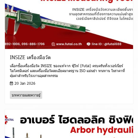
INSIZE เครื่องมือวัด
เลือกซื้อเครื่องมือวัด INSIZE ของแท้จาก ฟู้ไท้ (Futai) ครบครันทั้งเวอร์เนียร์
ไมโครมิเตอร์ และเครื่องมือวัดละเอียดมาตรฐาน ISO แม่นยำ ทนทาน ในราคาที่
คุ้มค่าสำหรับโรงงานอุตสาหกรรม
20 Jan 2026
บทความและความรู้