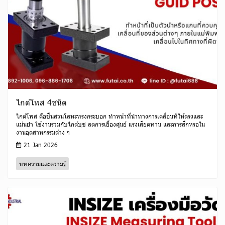
ไกด์โพส 4ชนิด
ไกด์โพส คือชิ้นส่วนโลหะทรงกระบอก ทำหน้าที่นำทางการเคลื่อนที่ให้ตรงและ
แม่นยำ ใช้งานร่วมกับไกด์บุช ลดการเยื้องศูนย์ แรงเสียดทาน และการสึกหรอใน
งานอุตสาหกรรมต่าง ๆ
21 Jan 2026
บทความและความรู้