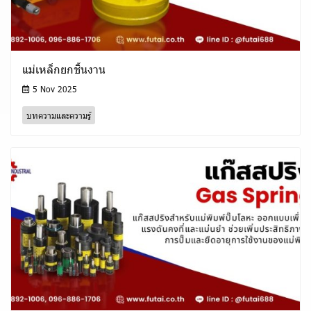
แม่เหล็กยกชิ้นงาน
5 Nov 2025
บทความและความรู้