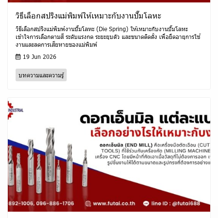
วิธีเลือกสปริงแม่พิมพ์ให้เหมาะกับงานปั๊มโลหะ
วิธีเลือกสปริงแม่พิมพ์งานปั๊มโลหะ (Die Spring) ให้เหมาะกับงานปั๊มโลหะ
เข้าใจการเลือกตามสี ระดับแรงกด ระยะยุบตัว และขนาดติดตั้ง เพื่อยืดอายุการใช้
งานและลดการเสียหายของแม่พิมพ์
19 Jun 2026
บทความและความรู้