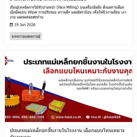
เรียนรู้เทคนิคการใช้หัวปาดหน้า (Face Milling) บนเครื่องมิลลิ่ง ตั้งแต่การเลือก
เม็ดมีดแบบ Wiper การปรับรอบ ความลึก และอัตราป้อน เพื่อให้ผิวงานเรียบ เงา
งาม และลดรอยสะท้าน
19 Jun 2026
บทความและความรู้
ประเภทแม่เหล็กยกชิ้นงานในโรงงาน เลือกแบบไหนเหมาะ
กับงานคุณ