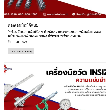
ดอกเอ็นมิลมีกี่แบบ
ไขข้อสงสัยดอกเอ็นมิลมีกี่แบบ เรียนรู้ความแตกต่างของดอกเอ็นมิลแต่ละประเภท
พร้อมคำแนะนำเลือกเกรดความแข็งให้เหมาะกับชิ้นงานของคุณ
21 Jul 2026
บทความและความรู้