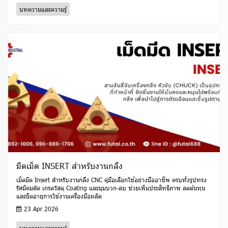
บทความและความรู้
มีดเม็ด INSERT สำหรับงานกลึง
เม็ดมีด Insert สำหรับงานกลึง CNC คู่มือเลือกใช้อย่างมืออาชีพ ครบทั้งรูปทรง
รัศมีคมตัด เกรดวัสดุ Coating และมุมบวก-ลบ ช่วยเพิ่มประสิทธิภาพ ลดต้นทุน
และยืดอายุการใช้งานเครื่องมือผลิต
23 Apr 2026