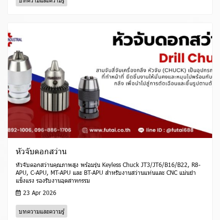
บทความและความรู้
หัวจับดอกสว่าน
หัวจับดอกสว่านคุณภาพสูง พร้อมรุ่น Keyless Chuck JT3/JT6/B16/B22, R8-
APU, C-APU, MT-APU และ BT-APU สำหรับงานสว่านแท่นและ CNC แม่นยำ
แข็งแรง รองรับงานอุตสาหกรรม
23 Apr 2026
บทความและความรู้