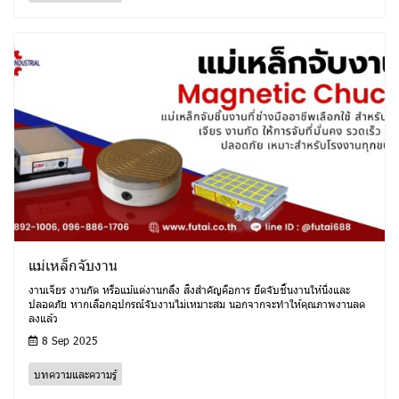
แม่เหล็กจับงาน
งานเจียร งานกัด หรือแม้แต่งานกลึง สิ่งสำคัญคือการ ยึดจับชิ้นงานให้นิ่งและ
ปลอดภัย หากเลือกอุปกรณ์จับงานไม่เหมาะสม นอกจากจะทำให้คุณภาพงานลด
ลงแล้ว
8 Sep 2025
บทความและความรู้