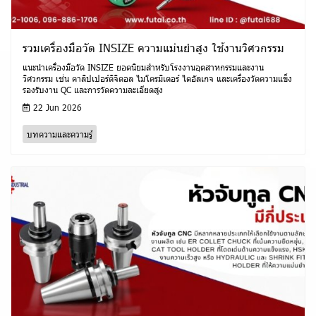
รวมเครื่องมือวัด INSIZE ความแม่นยำสูง ใช้งานวิศวกรรม
แนะนำเครื่องมือวัด INSIZE ยอดนิยมสำหรับโรงงานอุตสาหกรรมและงาน
วิศวกรรม เช่น คาลิปเปอร์ดิจิตอล ไมโครมิเตอร์ ไดอัลเกจ และเครื่องวัดความแข็ง
รองรับงาน QC และการวัดความละเอียดสูง
22 Jun 2026
บทความและความรู้