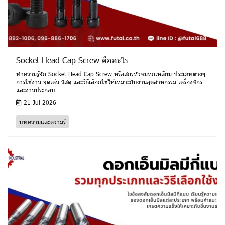
Socket Head Cap Screw คืออะไร
ทำความรู้จัก Socket Head Cap Screw หรือสกรูหัวจมหกเหลี่ยม ประเภทต่างๆ
การใช้งาน จุดเด่น วัสดุ และวิธีเลือกใช้ให้เหมาะกับงานอุตสาหกรรม เครื่องจักร
และงานประกอบ
21 Jul 2026
บทความและความรู้