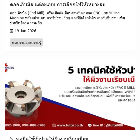
ดอกเอ็นมิล แต่ละแบบ การเลือกใช้ให้เหมาะสม
ดอกเอ็นมิล (End Mill) เครื่องมือตัดเฉือนสำหรับงานกัด CNC และ Milling
Machine พร้อมประเภท การใช้งาน วัสดุ และวิธีเลือกให้เหมาะกับชิ้นงาน เพิ่ม
ประสิทธิภาพการผลิต
19 Jun 2026
บทความและความรู้
5 เทคนิคใช้หัวปาดให้ผิวงานเรียบเนียน