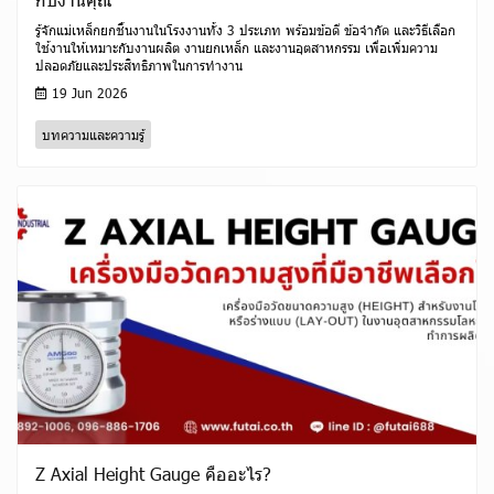
รู้จักแม่เหล็กยกชิ้นงานในโรงงานทั้ง 3 ประเภท พร้อมข้อดี ข้อจำกัด และวิธีเลือก
ใช้งานให้เหมาะกับงานผลิต งานยกเหล็ก และงานอุตสาหกรรม เพื่อเพิ่มความ
ปลอดภัยและประสิทธิภาพในการทำงาน
19 Jun 2026
บทความและความรู้
Z Axial Height Gauge คืออะไร?