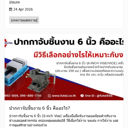
ประเภท
24 Apr 2026
บทความและความรู้
ปากกาจับชิ้นงาน 6 นิ้ว คืออะไร?
ปากกาจับชิ้นงาน 6 นิ้ว (6-inch Vise) เครื่องมือยึดจับงานยอดนิยมสำหรับงาน
ช่างและอุตสาหกรรม ครอบคลุมคุณสมบัติ วิธีเลือกใช้งาน จุดเด่น การใช้งาน และ
การดูแลรักษาอย่างครบถ้วน