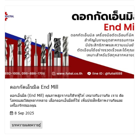
ดอกกัดเอ็นมิล End Mill
ดอกเอ็นมิล (End Mill) คุณภาพสูงจากบริษัทฟู่ไท้ เหมาะกับงานกัด เจาะ ตัด
โลหะและวัสดุหลากหลาย เลือกดอกเอ็นมิลที่ใช่ เพิ่มประสิทธิภาพงานกัดและ
เครื่องจักรของคุณ
8 Sep 2025
บทความและความรู้