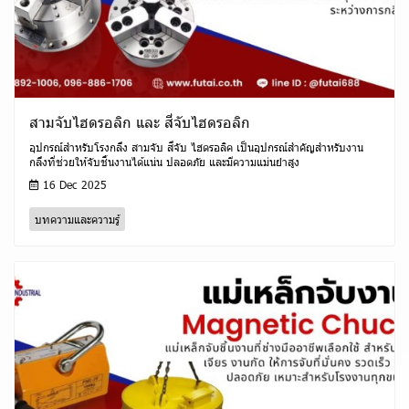
สามจับไฮดรอลิก และ สี่จับไฮดรอลิก
อุปกรณ์สำหรับโรงกลึง สามจับ สี่จับ ไฮดรอลิค เป็นอุปกรณ์สำคัญสำหรับงาน
กลึงที่ช่วยให้จับชิ้นงานได้แน่น ปลอดภัย และมีความแม่นยำสูง
16 Dec 2025
บทความและความรู้